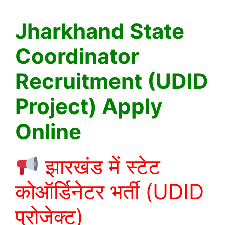
Jharkhand State
Coordinator
Recruitment (UDID
Project) Apply
Online
झारखंड में स्टेट
कोऑर्डिनेटर भर्ती (UDID
प्रोजेक्ट)