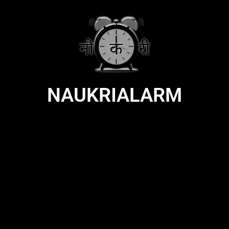
NAUKRIALARM