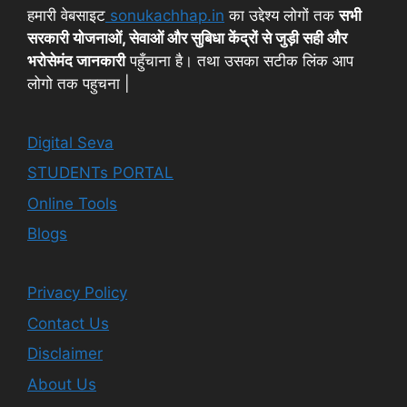
हमारी वेबसाइट
sonukachhap.in
का उद्देश्य लोगों तक
सभी
सरकारी योजनाओं, सेवाओं और सुबिधा केंद्रों से जुड़ी सही और
भरोसेमंद जानकारी
पहुँचाना है। तथा उसका सटीक लिंक आप
लोगो तक पहुचना |
Digital Seva
STUDENTs PORTAL
Online Tools
Blogs
Privacy Policy
Contact Us
Disclaimer
About Us