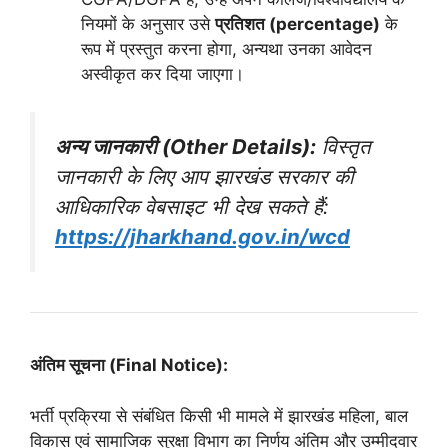
नियमों के अनुसार उसे
प्रतिशत (percentage)
के
रूप में प्रस्तुत करना होगा, अन्यथा उनका आवेदन
अस्वीकृत कर दिया जाएगा।
अन्य जानकारी (Other Details):
विस्तृत
जानकारी के लिए आप झारखंड सरकार की
आधिकारिक वेबसाइट भी देख सकते हैं:
https://jharkhand.gov.in/wcd
अंतिम सूचना (Final Notice):
भर्ती प्रक्रिया से संबंधित किसी भी मामले में झारखंड महिला, बाल
विकास एवं सामाजिक सुरक्षा विभाग का निर्णय अंतिम और उम्मीदवार