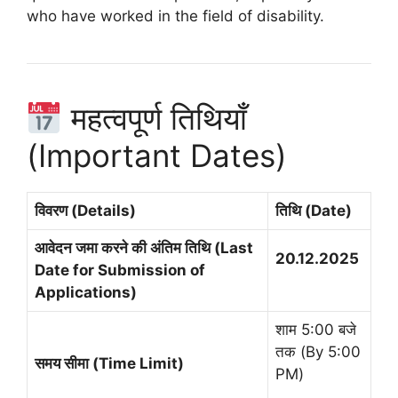
who have worked in the field of disability.
महत्वपूर्ण तिथियाँ
(Important Dates)
विवरण (Details)
तिथि (Date)
आवेदन जमा करने की अंतिम तिथि (Last
20.12.2025
Date for Submission of
Applications)
शाम 5:00 बजे
तक (By 5:00
समय सीमा (Time Limit)
PM)