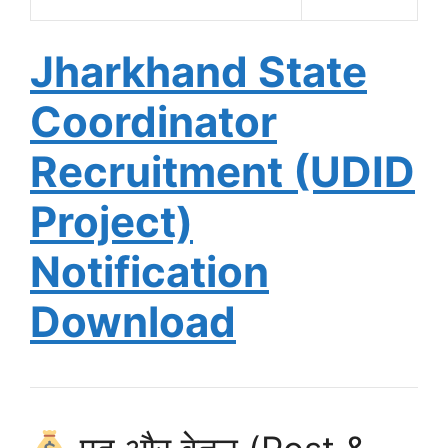
Jharkhand State
Coordinator
Recruitment (UDID
Project)
Notification
Download