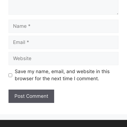
Save my name, email, and website in this
browser for the next time I comment.