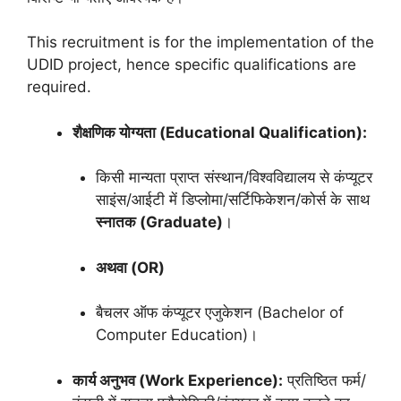
This recruitment is for the implementation of the
UDID project, hence specific qualifications are
required.
शैक्षणिक योग्यता (Educational Qualification):
किसी मान्यता प्राप्त संस्थान/विश्वविद्यालय से कंप्यूटर
साइंस/आईटी में डिप्लोमा/सर्टिफिकेशन/कोर्स के साथ
स्नातक (Graduate)
।
अथवा (OR)
बैचलर ऑफ कंप्यूटर एजुकेशन (Bachelor of
Computer Education)।
कार्य अनुभव (Work Experience):
प्रतिष्ठित फर्म/