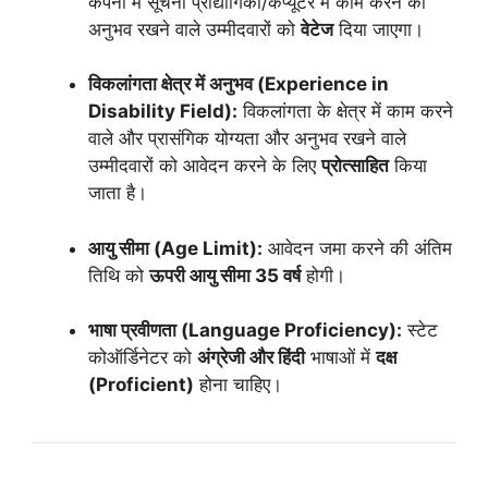
कंपनी में सूचना प्रौद्योगिकी/कंप्यूटर में काम करने का
अनुभव रखने वाले उम्मीदवारों को
वेटेज
दिया जाएगा।
विकलांगता क्षेत्र में अनुभव (Experience in
Disability Field):
विकलांगता के क्षेत्र में काम करने
वाले और प्रासंगिक योग्यता और अनुभव रखने वाले
उम्मीदवारों को आवेदन करने के लिए
प्रोत्साहित
किया
जाता है।
आयु सीमा (Age Limit):
आवेदन जमा करने की अंतिम
तिथि को
ऊपरी आयु सीमा 35 वर्ष
होगी।
भाषा प्रवीणता (Language Proficiency):
स्टेट
कोऑर्डिनेटर को
अंग्रेजी और हिंदी
भाषाओं में
दक्ष
(Proficient)
होना चाहिए।