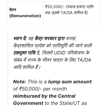
₹50,000/- (पचास हजार) प्रति
वेतन
माह (इसमें TA/DA शामिल है)
(Remuneration)
ध्यान दें:
यह
केंद्र सरकार द्वारा
राज्य/
केंद्रशासित प्रदेश को प्रतिपूर्ति की जाने वाली
एकमुश्त राशि
है, जिसमें UDID परियोजना के
संबंध में राज्य के भीतर यात्रा के लिए TA/DA
आदि शामिल हैं।
Note:
This is a
lump sum amount
of ₹50,000/- per month
reimbursed by the Central
Government
to the State/UT as