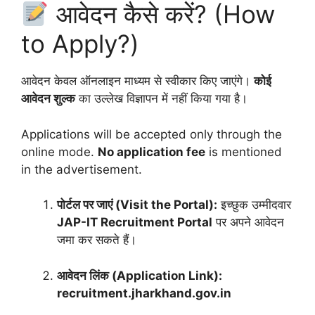
आवेदन कैसे करें? (How
to Apply?)
आवेदन केवल ऑनलाइन माध्यम से स्वीकार किए जाएंगे।
कोई
आवेदन शुल्क
का उल्लेख विज्ञापन में नहीं किया गया है।
Applications will be accepted only through the
online mode.
No application fee
is mentioned
in the advertisement.
पोर्टल पर जाएं (Visit the Portal):
इच्छुक उम्मीदवार
JAP-IT Recruitment Portal
पर अपने आवेदन
जमा कर सकते हैं।
आवेदन लिंक (Application Link):
recruitment.jharkhand.gov.in