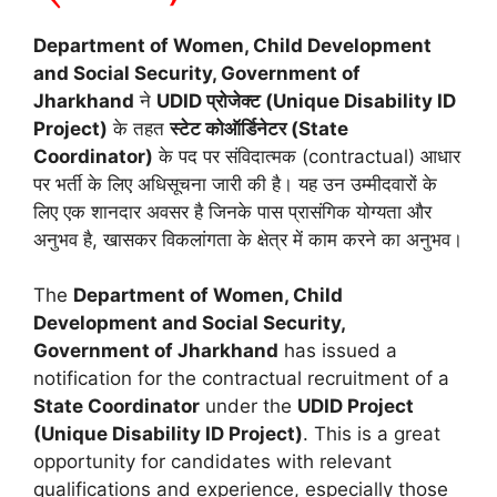
Department of Women, Child Development
and Social Security, Government of
Jharkhand
ने
UDID प्रोजेक्ट (Unique Disability ID
Project)
के तहत
स्टेट कोऑर्डिनेटर (State
Coordinator)
के पद पर संविदात्मक (contractual) आधार
पर भर्ती के लिए अधिसूचना जारी की है।
यह उन उम्मीदवारों के
लिए एक शानदार अवसर है जिनके पास प्रासंगिक योग्यता और
अनुभव है, खासकर विकलांगता के क्षेत्र में काम करने का अनुभव।
The
Department of Women, Child
Development and Social Security,
Government of Jharkhand
has issued a
notification for the contractual recruitment of a
State Coordinator
under the
UDID Project
(Unique Disability ID Project)
.
This is a great
opportunity for candidates with relevant
qualifications and experience, especially those