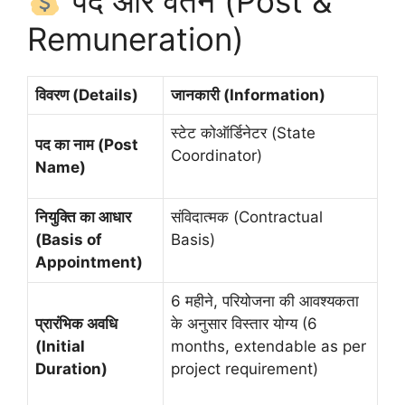
पद और वेतन (Post &
Remuneration)
विवरण (Details)
जानकारी (Information)
स्टेट कोऑर्डिनेटर (State
पद का नाम (Post
Coordinator)
Name)
नियुक्ति का आधार
संविदात्मक (Contractual
(Basis of
Basis)
Appointment)
6 महीने, परियोजना की आवश्यकता
प्रारंभिक अवधि
के अनुसार विस्तार योग्य (6
(Initial
months, extendable as per
Duration)
project requirement)