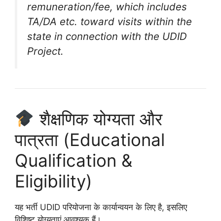
remuneration/fee, which includes
TA/DA etc. toward visits within the
state in connection with the UDID
Project.
शैक्षणिक योग्यता और
पात्रता (Educational
Qualification &
Eligibility)
यह भर्ती UDID परियोजना के कार्यान्वयन के लिए है, इसलिए
विशिष्ट योग्यताएं आवश्यक हैं।