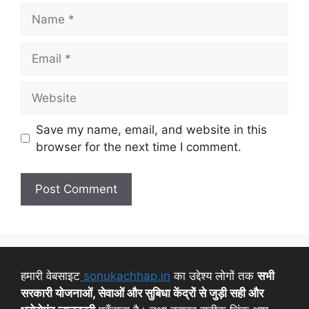
Save my name, email, and website in this
browser for the next time I comment.
हमारी वेबसाइट
sonukachhap.in
का उद्देश्य लोगों तक
सभी
सरकारी योजनाओं, सेवाओं और सुबिधा केंद्रों से जुड़ी सही और