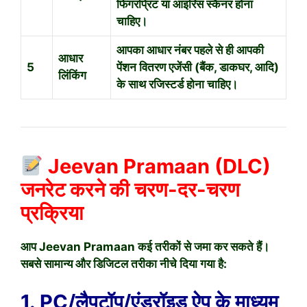
फिंगरप्रिंट या आइरिस स्कैनर होना
चाहिए।
आपका आधार नंबर पहले से ही आपकी
आधार
5
पेंशन वितरण एजेंसी (बैंक, डाकघर, आदि)
लिंकिंग
के साथ रजिस्टर्ड होना चाहिए।
Jeevan Pramaan (DLC)
जनरेट करने की चरण-दर-चरण
प्रक्रिया
आप Jeevan Pramaan कई तरीकों से जमा कर सकते हैं।
सबसे सामान्य और डिजिटल तरीका नीचे दिया गया है:
1. PC/लैपटॉप/एंड्रॉइड ऐप के माध्यम