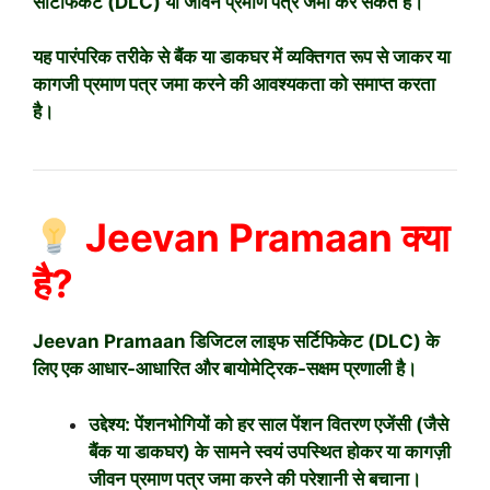
सर्टिफिकेट (DLC) या जीवन प्रमाण पत्र जमा कर सकते हैं।
यह पारंपरिक तरीके से बैंक या डाकघर में व्यक्तिगत रूप से जाकर या
कागजी प्रमाण पत्र जमा करने की आवश्यकता को समाप्त करता
है।
Jeevan Pramaan क्या
है?
Jeevan Pramaan डिजिटल लाइफ सर्टिफिकेट (DLC) के
लिए एक आधार-आधारित और बायोमेट्रिक-सक्षम प्रणाली है।
उद्देश्य: पेंशनभोगियों को हर साल पेंशन वितरण एजेंसी (जैसे
बैंक या डाकघर) के सामने स्वयं उपस्थित होकर या कागज़ी
जीवन प्रमाण पत्र जमा करने की परेशानी से बचाना।