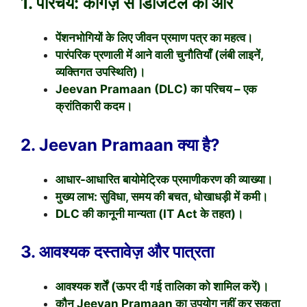
1. परिचय: कागज़ से डिजिटल की ओर
पेंशनभोगियों के लिए जीवन प्रमाण पत्र का महत्व।
पारंपरिक प्रणाली में आने वाली चुनौतियाँ (लंबी लाइनें,
व्यक्तिगत उपस्थिति)।
Jeevan Pramaan (DLC) का परिचय – एक
क्रांतिकारी कदम।
2. Jeevan Pramaan क्या है?
आधार-आधारित बायोमेट्रिक प्रमाणीकरण की व्याख्या।
मुख्य लाभ: सुविधा, समय की बचत, धोखाधड़ी में कमी।
DLC की कानूनी मान्यता (IT Act के तहत)।
3. आवश्यक दस्तावेज़ और पात्रता
आवश्यक शर्तें (ऊपर दी गई तालिका को शामिल करें)।
कौन Jeevan Pramaan का उपयोग नहीं कर सकता