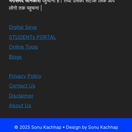
भरोसेमंद जानकारी
पहुँचाना है। तथा उसका सटीक लिंक आप
लोगो तक पहुचना |
Digital Seva
STUDENTs PORTAL
Online Tools
Blogs
Privacy Policy
Contact Us
Disclaimer
About Us
© 2025 Sonu Kachhap • Design by Sonu Kachhap