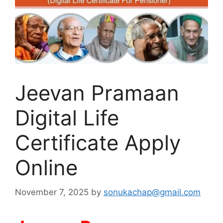
Jeevan Pramaan
Digital Life
Certificate Apply
Online
November 7, 2025
by
sonukachap@gmail.com