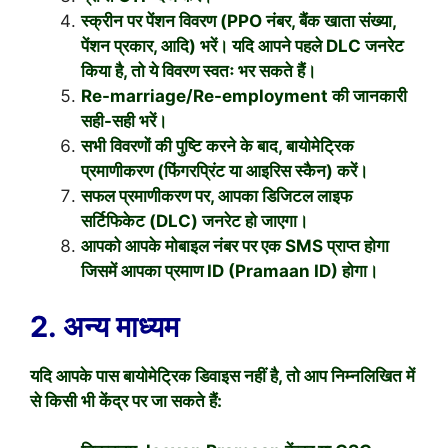
स्क्रीन पर पेंशन विवरण (PPO नंबर, बैंक खाता संख्या,
पेंशन प्रकार, आदि) भरें। यदि आपने पहले DLC जनरेट
किया है, तो ये विवरण स्वतः भर सकते हैं।
Re-marriage/Re-employment की जानकारी
सही-सही भरें।
सभी विवरणों की पुष्टि करने के बाद, बायोमेट्रिक
प्रमाणीकरण (फिंगरप्रिंट या आइरिस स्कैन) करें।
सफल प्रमाणीकरण पर, आपका डिजिटल लाइफ
सर्टिफिकेट (DLC) जनरेट हो जाएगा।
आपको आपके मोबाइल नंबर पर एक SMS प्राप्त होगा
जिसमें आपका प्रमाण ID (Pramaan ID) होगा।
2. अन्य माध्यम
यदि आपके पास बायोमेट्रिक डिवाइस नहीं है, तो आप निम्नलिखित में
से किसी भी केंद्र पर जा सकते हैं: