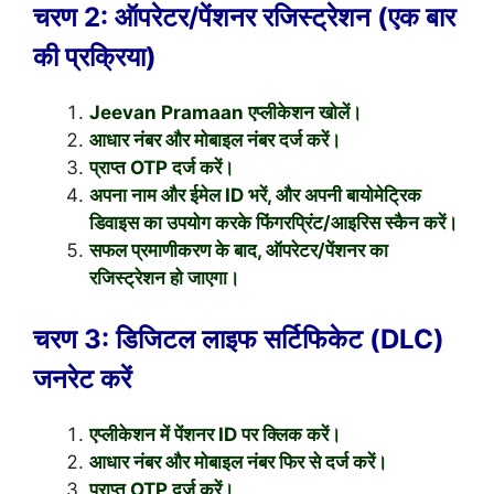
चरण 2: ऑपरेटर/पेंशनर रजिस्ट्रेशन (एक बार
की प्रक्रिया)
Jeevan Pramaan एप्लीकेशन खोलें।
आधार नंबर और मोबाइल नंबर दर्ज करें।
प्राप्त OTP दर्ज करें।
अपना नाम और ईमेल ID भरें, और अपनी बायोमेट्रिक
डिवाइस का उपयोग करके फिंगरप्रिंट/आइरिस स्कैन करें।
सफल प्रमाणीकरण के बाद, ऑपरेटर/पेंशनर का
रजिस्ट्रेशन हो जाएगा।
चरण 3: डिजिटल लाइफ सर्टिफिकेट (DLC)
जनरेट करें
एप्लीकेशन में पेंशनर ID पर क्लिक करें।
आधार नंबर और मोबाइल नंबर फिर से दर्ज करें।
प्राप्त OTP दर्ज करें।