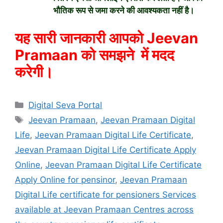
भौतिक रूप से जमा करने की आवश्यकता नहीं है।
यह सारी जानकारी आपको Jeevan
Pramaan को समझने में मदद
करेगी।
Digital Seva Portal
Jeevan Pramaan
,
Jeevan Pramaan Digital
Life
,
Jeevan Pramaan Digital Life Certificate
,
Jeevan Pramaan Digital Life Certificate Apply
Online
,
Jeevan Pramaan Digital Life Certificate
Apply Online for pensinor
,
Jeevan Pramaan
Digital Life certificate for pensioners Services
available at Jeevan Pramaan Centres across