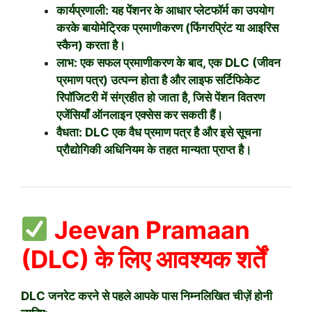
कार्यप्रणाली: यह पेंशनर के आधार प्लेटफॉर्म का उपयोग
करके बायोमेट्रिक प्रमाणीकरण (फिंगरप्रिंट या आइरिस
स्कैन) करता है।
लाभ: एक सफल प्रमाणीकरण के बाद, एक DLC (जीवन
प्रमाण पत्र) उत्पन्न होता है और लाइफ सर्टिफिकेट
रिपॉजिटरी में संग्रहीत हो जाता है, जिसे पेंशन वितरण
एजेंसियाँ ऑनलाइन एक्सेस कर सकती हैं।
वैधता: DLC एक वैध प्रमाण पत्र है और इसे सूचना
प्रौद्योगिकी अधिनियम के तहत मान्यता प्राप्त है।
Jeevan Pramaan
(DLC) के लिए आवश्यक शर्तें
DLC जनरेट करने से पहले आपके पास निम्नलिखित चीज़ें होनी