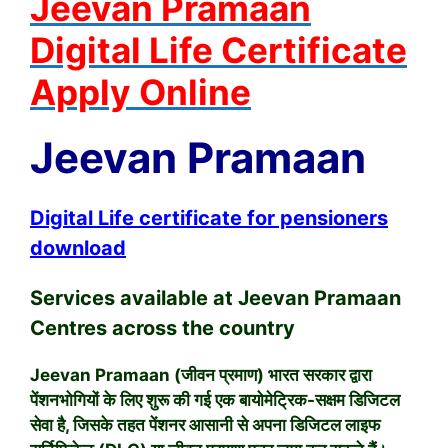
Jeevan Pramaan
Digital Life Certificate
Apply Online
Jeevan Pramaan
Digital Life certificate for pensioners
download
Services available at Jeevan Pramaan
Centres across the country
Jeevan Pramaan (जीवन प्रमाण) भारत सरकार द्वारा
पेंशनभोगियों के लिए शुरू की गई एक बायोमेट्रिक-सक्षम डिजिटल
सेवा है, जिसके तहत पेंशनर आसानी से अपना डिजिटल लाइफ