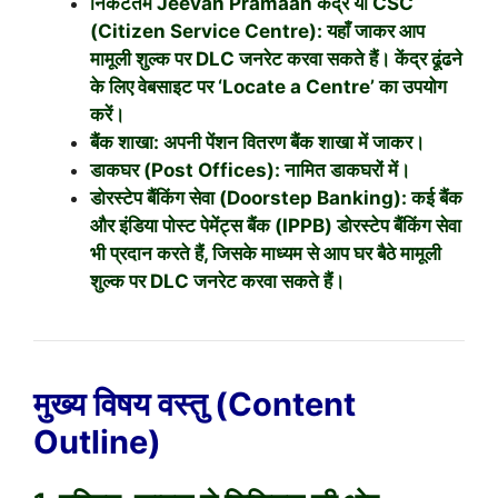
निकटतम Jeevan Pramaan केंद्र या CSC
(Citizen Service Centre): यहाँ जाकर आप
मामूली शुल्क पर DLC जनरेट करवा सकते हैं। केंद्र ढूंढने
के लिए वेबसाइट पर ‘Locate a Centre’ का उपयोग
करें।
बैंक शाखा: अपनी पेंशन वितरण बैंक शाखा में जाकर।
डाकघर (Post Offices): नामित डाकघरों में।
डोरस्टेप बैंकिंग सेवा (Doorstep Banking): कई बैंक
और इंडिया पोस्ट पेमेंट्स बैंक (IPPB) डोरस्टेप बैंकिंग सेवा
भी प्रदान करते हैं, जिसके माध्यम से आप घर बैठे मामूली
शुल्क पर DLC जनरेट करवा सकते हैं।
मुख्य विषय वस्तु (Content
Outline)