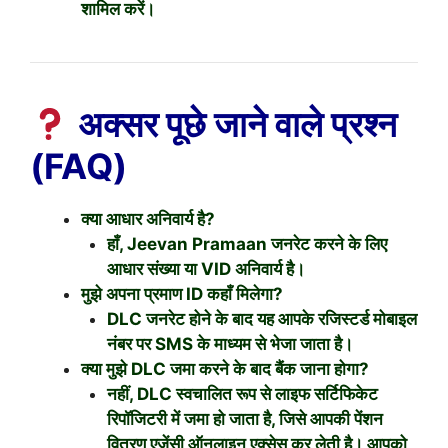
शामिल करें।
अक्सर पूछे जाने वाले प्रश्न
(FAQ)
क्या आधार अनिवार्य है?
हाँ, Jeevan Pramaan जनरेट करने के लिए
आधार संख्या या VID अनिवार्य है।
मुझे अपना प्रमाण ID कहाँ मिलेगा?
DLC जनरेट होने के बाद यह आपके रजिस्टर्ड मोबाइल
नंबर पर SMS के माध्यम से भेजा जाता है।
क्या मुझे DLC जमा करने के बाद बैंक जाना होगा?
नहीं, DLC स्वचालित रूप से लाइफ सर्टिफिकेट
रिपॉजिटरी में जमा हो जाता है, जिसे आपकी पेंशन
वितरण एजेंसी ऑनलाइन एक्सेस कर लेती है। आपको