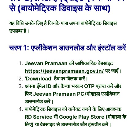
से (बायोमेट्रिक डिवाइस के साथ)
यह विधि उनके लिए है जिनके पास अपना बायोमेट्रिक डिवाइस
उपलब्ध है।
चरण 1: एप्लीकेशन डाउनलोड और इंस्टॉल करें
Jeevan Pramaan की आधिकारिक वेबसाइट
https://jeevanpramaan.gov.in/
पर जाएँ।
‘Download’ टैब पर क्लिक करें।
अपना ईमेल ID और कैप्चा भरकर OTP प्राप्त करें और
फिर Jeevan Pramaan PC/मोबाइल एप्लीकेशन
डाउनलोड करें।
बायोमेट्रिक डिवाइस को कनेक्ट करने के लिए आवश्यक
RD Service भी Google Play Store (मोबाइल के
लिए) या वेबसाइट से डाउनलोड और इंस्टॉल करें।