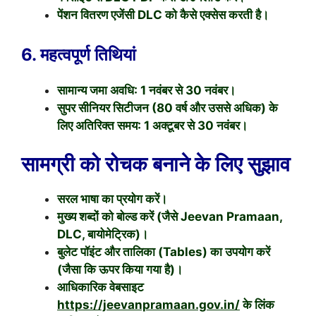
पेंशन वितरण एजेंसी DLC को कैसे एक्सेस करती है।
6. महत्वपूर्ण तिथियां
सामान्य जमा अवधि: 1 नवंबर से 30 नवंबर।
सुपर सीनियर सिटीजन (80 वर्ष और उससे अधिक) के
लिए अतिरिक्त समय: 1 अक्टूबर से 30 नवंबर।
सामग्री को रोचक बनाने के लिए सुझाव
सरल भाषा का प्रयोग करें।
मुख्य शब्दों को बोल्ड करें (जैसे Jeevan Pramaan,
DLC, बायोमेट्रिक)।
बुलेट पॉइंट और तालिका (Tables) का उपयोग करें
(जैसा कि ऊपर किया गया है)।
आधिकारिक वेबसाइट
https://jeevanpramaan.gov.in/
के लिंक