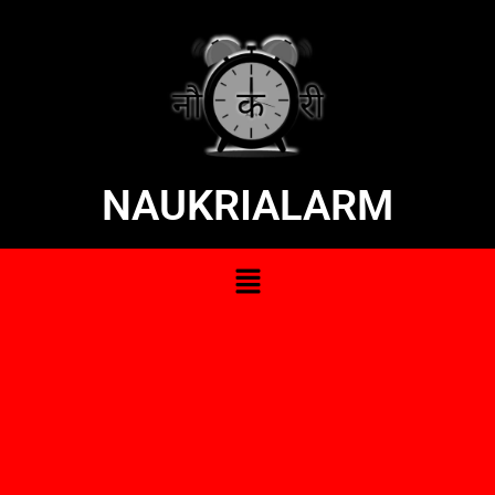
NAUKRIALARM