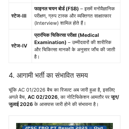
फाइनल चयन बोर्ड (FSB)
– इसमें मनोवैज्ञानिक
स्टेज-III
परीक्षण, ग्रुप टास्क और व्यक्तिगत साक्षात्कार
(Interview) शामिल होते हैं।
प्रारंभिक चिकित्सा परीक्षा (Medical
Examination)
– उम्मीदवारों की शारीरिक
स्टेज-IV
और चिकित्सा मानकों के अनुसार जाँच की जाती
है।
4. आगामी भर्ती का संभावित समय
चूंकि AC 01/2026 बैच का रिजल्ट अब जारी हुआ है, इसलिए
अगले बैच,
AC 02/2026
, का नोटिफिकेशन आमतौर पर
जून/
जुलाई 2026
के आसपास जारी होने की संभावना है।