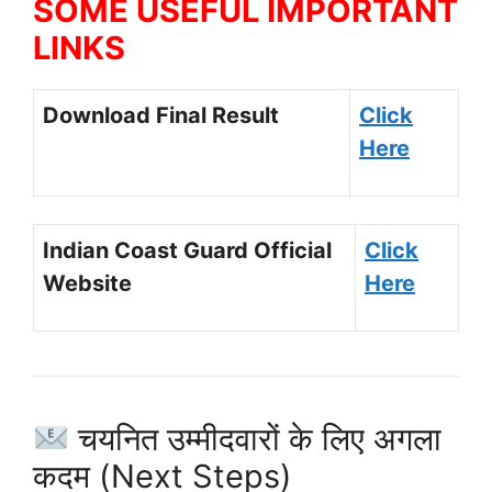
SOME USEFUL IMPORTANT
LINKS
Download Final Result
Click
Here
Indian Coast Guard Official
Click
Website
Here
चयनित उम्मीदवारों के लिए अगला
कदम (Next Steps)