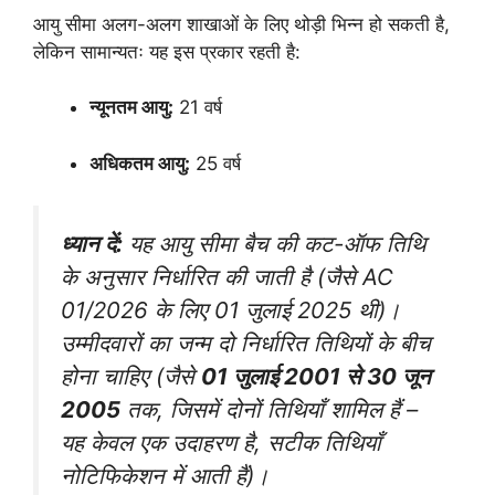
आयु सीमा अलग-अलग शाखाओं के लिए थोड़ी भिन्न हो सकती है,
लेकिन सामान्यतः यह इस प्रकार रहती है:
न्यूनतम आयु:
21 वर्ष
अधिकतम आयु:
25 वर्ष
ध्यान दें:
यह आयु सीमा बैच की कट-ऑफ तिथि
के अनुसार निर्धारित की जाती है (जैसे AC
01/2026 के लिए 01 जुलाई 2025 थी)।
उम्मीदवारों का जन्म दो निर्धारित तिथियों के बीच
होना चाहिए (जैसे
01 जुलाई 2001 से 30 जून
2005
तक, जिसमें दोनों तिथियाँ शामिल हैं –
यह केवल एक उदाहरण है, सटीक तिथियाँ
नोटिफिकेशन में आती हैं
)।