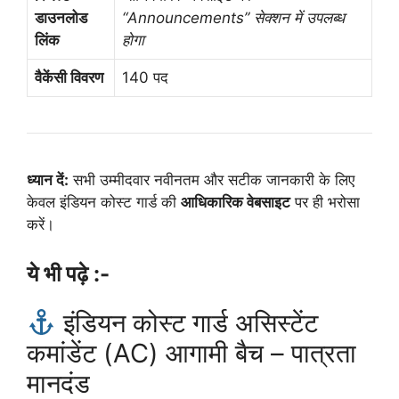
डाउनलोड
“Announcements” सेक्शन में उपलब्ध
लिंक
होगा
वैकेंसी विवरण
140 पद
ध्यान दें:
सभी उम्मीदवार नवीनतम और सटीक जानकारी के लिए
केवल इंडियन कोस्ट गार्ड की
आधिकारिक वेबसाइट
पर ही भरोसा
करें।
ये भी पढ़े :-
इंडियन कोस्ट गार्ड असिस्टेंट
कमांडेंट (AC) आगामी बैच – पात्रता
मानदंड