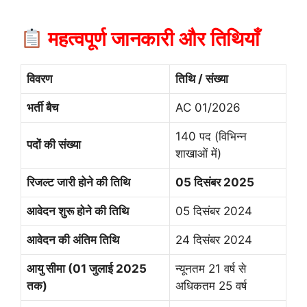
महत्वपूर्ण जानकारी और तिथियाँ
विवरण
तिथि / संख्या
भर्ती बैच
AC 01/2026
140 पद (विभिन्न
पदों की संख्या
शाखाओं में)
रिजल्ट जारी होने की तिथि
05 दिसंबर 2025
आवेदन शुरू होने की तिथि
05 दिसंबर 2024
आवेदन की अंतिम तिथि
24 दिसंबर 2024
आयु सीमा (01 जुलाई 2025
न्यूनतम 21 वर्ष से
तक)
अधिकतम 25 वर्ष