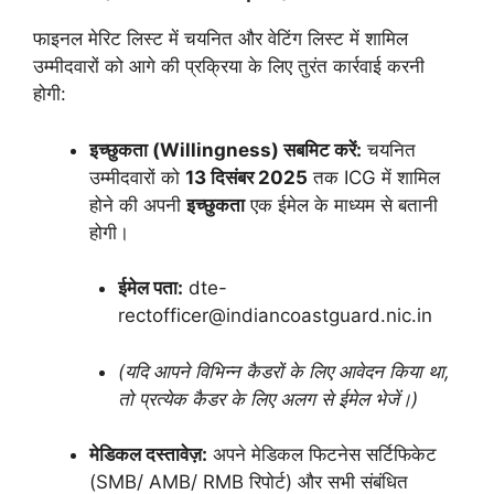
फाइनल मेरिट लिस्ट में चयनित और वेटिंग लिस्ट में शामिल
उम्मीदवारों को आगे की प्रक्रिया के लिए तुरंत कार्रवाई करनी
होगी:
इच्छुकता (Willingness) सबमिट करें:
चयनित
उम्मीदवारों को
13 दिसंबर 2025
तक ICG में शामिल
होने की अपनी
इच्छुकता
एक ईमेल के माध्यम से बतानी
होगी।
ईमेल पता:
dte-
rectofficer@indiancoastguard.nic.in
(यदि आपने विभिन्न कैडरों के लिए आवेदन किया था,
तो प्रत्येक कैडर के लिए अलग से ईमेल भेजें।)
मेडिकल दस्तावेज़:
अपने मेडिकल फिटनेस सर्टिफिकेट
(SMB/ AMB/ RMB रिपोर्ट) और सभी संबंधित