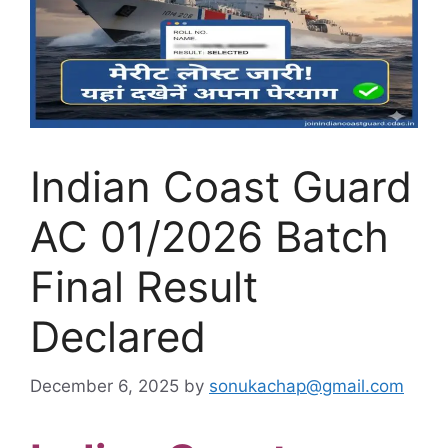
Indian Coast Guard
AC 01/2026 Batch
Final Result
Declared
December 6, 2025
by
sonukachap@gmail.com