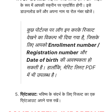
के रूप में आपकी स्क्रीन पर प्रदर्शित होगी। इसे
डाउनलोड करें और अपना नाम या रोल नंबर खोजें।
कुछ पोर्टल्स पर लॉग इन करके रिजल्ट
देखने का विकल्प भी दिया गया है, जिसके
लिए आपको
Enrollment number /
Registration number
और
Date of birth
की आवश्यकता हो
सकती है। हालाँकि, मेरिट लिस्ट PDF
में भी उपलब्ध है।
प्रिंटआउट:
भविष्य के संदर्भ के लिए रिजल्ट का एक
प्रिंटआउट अपने पास रखें।