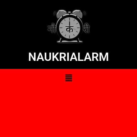
NAUKRIALARM