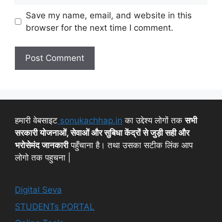
Save my name, email, and website in this
browser for the next time I comment.
हमारी वेबसाइट
sonukachhap.in
का उद्देश्य लोगों तक
सभी
सरकारी योजनाओं, सेवाओं और सुबिधा केंद्रों से जुड़ी सही और
भरोसेमंद जानकारी
पहुँचाना है। तथा उसका सटीक लिंक आप
लोगो तक पहुचना |
Digital Seva
STUDENTs PORTAL