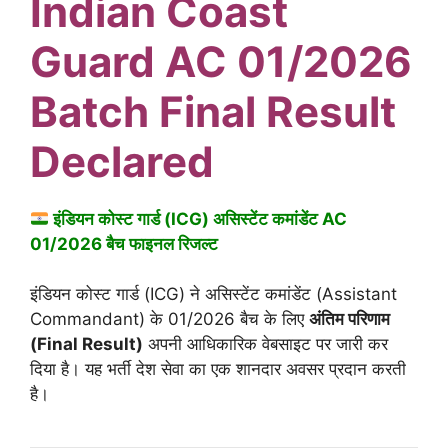
Indian Coast
Guard AC 01/2026
Batch Final Result
Declared
इंडियन कोस्ट गार्ड (ICG) असिस्टेंट कमांडेंट AC
01/2026 बैच फाइनल रिजल्ट
इंडियन कोस्ट गार्ड (ICG) ने असिस्टेंट कमांडेंट (Assistant
Commandant) के 01/2026 बैच के लिए
अंतिम परिणाम
(Final Result)
अपनी आधिकारिक वेबसाइट पर जारी कर
दिया है। यह भर्ती देश सेवा का एक शानदार अवसर प्रदान करती
है।