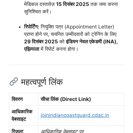
मेडिकल दस्तावेज़
15 दिसंबर 2025
तक जमा करना
सुनिश्चित करें।
रिपोर्टिंग:
नियुक्ति पत्र (Appointment Letter)
प्राप्त होने पर, चयनित उम्मीदवारों को ट्रेनिंग के लिए
29 दिसंबर 2025
को
इंडियन नेवल एकेडमी (INA),
एझिमाला
में रिपोर्ट करना होगा।
महत्वपूर्ण लिंक
विवरण
सीधा लिंक (Direct Link)
आधिकारिक
joinindiancoastguard.cdac.in
वेबसाइट
रिजल्ट
आधिकारिक वेबसाइट पर