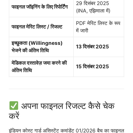
29 दिसंबर 2025
फाइनल जॉइनिंग के लिए रिपोर्टिंग
(INA, एझिमाला में)
PDF मेरिट लिस्ट के रूप
फाइनल मेरिट लिस्ट / रिजल्ट
में जारी
इच्छुकता (Willingness)
13 दिसंबर 2025
भेजने की अंतिम तिथि
मेडिकल दस्तावेज़ जमा करने की
15 दिसंबर 2025
अंतिम तिथि
अपना फाइनल रिजल्ट कैसे चेक
करें
इंडियन कोस्ट गार्ड असिस्टेंट कमांडेंट 01/2026 बैच का फाइनल