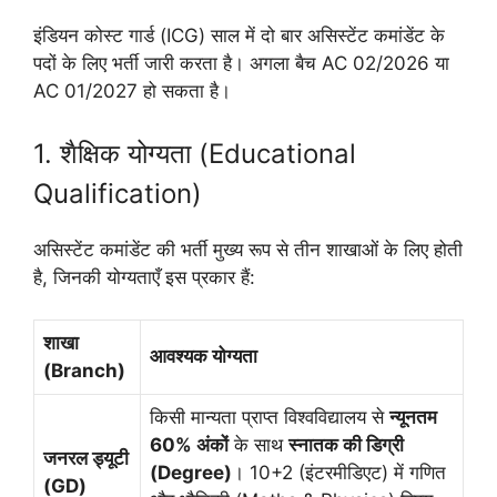
इंडियन कोस्ट गार्ड (ICG) साल में दो बार असिस्टेंट कमांडेंट के
पदों के लिए भर्ती जारी करता है। अगला बैच AC 02/2026 या
AC 01/2027 हो सकता है।
1. शैक्षिक योग्यता (Educational
Qualification)
असिस्टेंट कमांडेंट की भर्ती मुख्य रूप से तीन शाखाओं के लिए होती
है, जिनकी योग्यताएँ इस प्रकार हैं:
शाखा
आवश्यक योग्यता
(Branch)
किसी मान्यता प्राप्त विश्वविद्यालय से
न्यूनतम
60% अंकों
के साथ
स्नातक की डिग्री
जनरल ड्यूटी
(Degree)
। 10+2 (इंटरमीडिएट) में गणित
(GD)