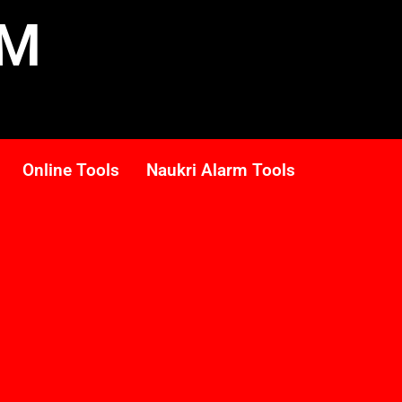
RM
Online Tools
Naukri Alarm Tools