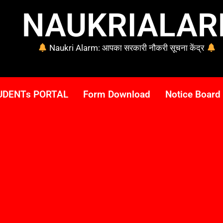
NAUKRIALA
Naukri Alarm: आपका सरकारी नौकरी सूचना केंद्र
UDENTs PORTAL
Form Download
Notice Board