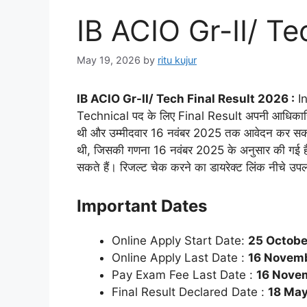
IB ACIO Gr-II/ Te
May 19, 2026
by
ritu kujur
IB ACIO Gr-II/ Tech Final Result 2026 :
In
Technical पद के लिए Final Result अपनी आधिकारिक 
थी और उम्मीदवार 16 नवंबर 2025 तक आवेदन कर सकते थ
थी, जिसकी गणना 16 नवंबर 2025 के अनुसार की गई ह
सकते हैं। रिजल्ट चेक करने का डायरेक्ट लिंक नीचे उपल
Important Dates
Online Apply Start Date:
25 Octobe
Online Apply Last Date :
16 Novem
Pay Exam Fee Last Date :
16 Nove
Final Result Declared Date :
18 May