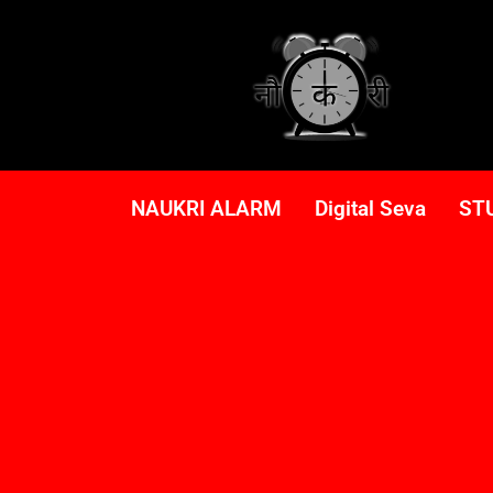
NAUKRI ALARM
Digital Seva
ST