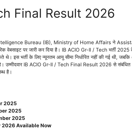
ch Final Result 2026
telligence Bureau (IB), Ministry of Home Affairs ने Assist
वेबसाइट पर जारी कर दिया है। IB ACIO Gr-II / Tech भर्ती 2025 के 
े। इस भर्ती के लिए न्यूनतम आयु सीमा निर्धारित नहीं की गई थी, जबक
ै। उम्मीदवार IB ACIO Gr-II / Tech Final Result 2026 से संबंधित
ब्ध है।
r 2025
ber 2025
mber 2025
 2026 Available Now