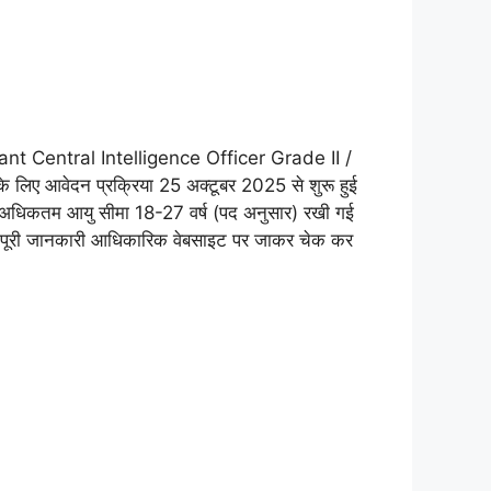
ant Central Intelligence Officer Grade II /
लिए आवेदन प्रक्रिया 25 अक्टूबर 2025 से शुरू हुई
ि अधिकतम आयु सीमा 18-27 वर्ष (पद अनुसार) रखी गई
 पूरी जानकारी आधिकारिक वेबसाइट पर जाकर चेक कर