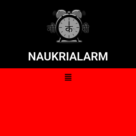
NAUKRIALARM