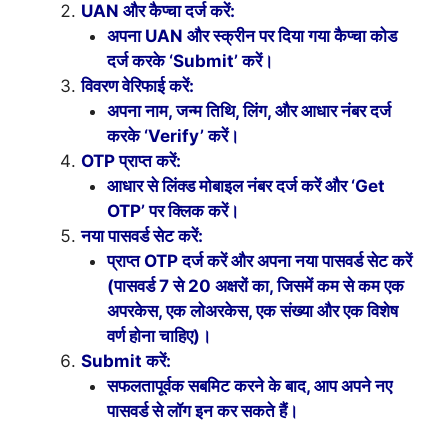
UAN और कैप्चा दर्ज करें:
अपना UAN और स्क्रीन पर दिया गया कैप्चा कोड
दर्ज करके ‘Submit’ करें।
विवरण वेरिफाई करें:
अपना नाम, जन्म तिथि, लिंग, और आधार नंबर दर्ज
करके ‘Verify’ करें।
OTP प्राप्त करें:
आधार से लिंक्ड मोबाइल नंबर दर्ज करें और ‘Get
OTP’ पर क्लिक करें।
नया पासवर्ड सेट करें:
प्राप्त OTP दर्ज करें और अपना नया पासवर्ड सेट करें
(पासवर्ड 7 से 20 अक्षरों का, जिसमें कम से कम एक
अपरकेस, एक लोअरकेस, एक संख्या और एक विशेष
वर्ण होना चाहिए)।
Submit करें:
सफलतापूर्वक सबमिट करने के बाद, आप अपने नए
पासवर्ड से लॉग इन कर सकते हैं।