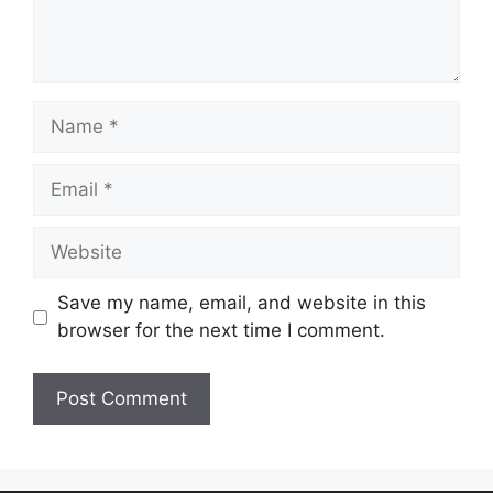
Save my name, email, and website in this
browser for the next time I comment.