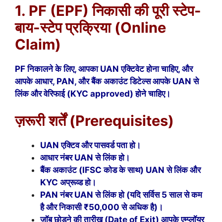
1. PF (EPF) निकासी की पूरी स्टेप-
बाय-स्टेप प्रक्रिया (Online
Claim)
PF निकालने के लिए, आपका UAN एक्टिवेट होना चाहिए, और
आपके आधार, PAN, और बैंक अकाउंट डिटेल्स आपके UAN से
लिंक और वेरिफाई (KYC approved) होने चाहिए।
ज़रूरी शर्तें (Prerequisites)
UAN एक्टिव और पासवर्ड पता हो।
आधार नंबर UAN से लिंक हो।
बैंक अकाउंट (IFSC कोड के साथ) UAN से लिंक और
KYC अप्रूव्ड हो।
PAN नंबर UAN से लिंक हो (यदि सर्विस 5 साल से कम
है और निकासी ₹50,000 से अधिक है)।
जॉब छोड़ने की तारीख (Date of Exit) आपके एम्प्लॉयर