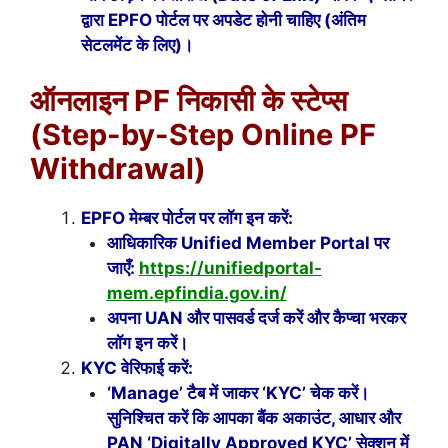
द्वारा EPFO पोर्टल पर अपडेट होनी चाहिए (अंतिम
सेटलमेंट के लिए)।
ऑनलाइन PF निकासी के स्टेप्स
(Step-by-Step Online PF
Withdrawal)
EPFO मेम्बर पोर्टल पर लॉग इन करें:
आधिकारिक Unified Member Portal पर
जाएँ:
https://unifiedportal-
mem.epfindia.gov.in/
अपना UAN और पासवर्ड दर्ज करें और कैप्चा भरकर
लॉग इन करें।
KYC वेरिफाई करें:
‘Manage’ टैब में जाकर ‘KYC’ चेक करें।
सुनिश्चित करें कि आपका बैंक अकाउंट, आधार और
PAN ‘Digitally Approved KYC’ सेक्शन में