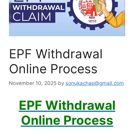
EPF Withdrawal
Online Process
November 10, 2025
by
sonukachap@gmail.com
EPF Withdrawal
Online Process