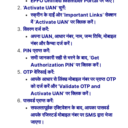
EPFO Unified Member Portal पर जाएँ।
‘Activate UAN’ चुनें:
स्क्रीन के दाईं ओर ‘Important Links’ सेक्शन
में ‘Activate UAN’ पर क्लिक करें।
विवरण दर्ज करें:
अपना UAN, आधार नंबर, नाम, जन्म तिथि, मोबाइल
नंबर और कैप्चा दर्ज करें।
PIN प्राप्त करें:
सभी जानकारी सही से भरने के बाद, ‘Get
Authorization PIN’ पर क्लिक करें।
OTP वेरिफाई करें:
आपके आधार से लिंक्ड मोबाइल नंबर पर प्राप्त OTP
को दर्ज करें और ‘Validate OTP and
Activate UAN’ पर क्लिक करें।
पासवर्ड प्राप्त करें:
सफलतापूर्वक एक्टिवेशन के बाद, आपका पासवर्ड
आपके रजिस्टर्ड मोबाइल नंबर पर SMS द्वारा भेजा
जाएगा।