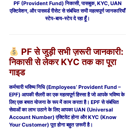
PF (Provident Fund) निकासी, पासबुक, KYC, UAN
एक्टिवेशन, और पासवर्ड रीसेट से संबंधित सभी महत्वपूर्ण जानकारियाँ
स्टेप-बाय-स्टेप दे रहा हूँ।
PF से जुड़ी सभी ज़रूरी जानकारी:
निकासी से लेकर KYC तक का पूरा
गाइड
कर्मचारी भविष्य निधि (Employees’ Provident Fund –
EPF) आपकी सैलरी का एक महत्वपूर्ण हिस्सा है जो आपके भविष्य के
लिए एक बचत योजना के रूप में काम करता है। EPF से संबंधित
सेवाओं का लाभ उठाने के लिए आपका UAN (Universal
Account Number) एक्टिवेट होना और KYC (Know
Your Customer) पूरा होना बहुत ज़रूरी है।