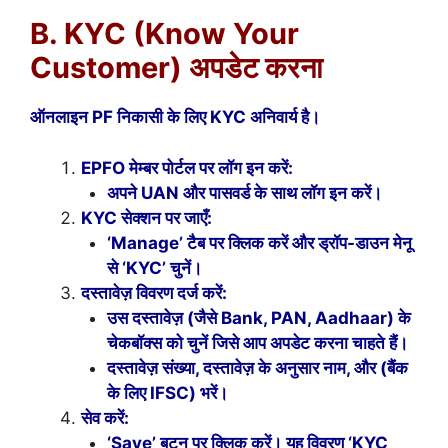
B. KYC (Know Your
Customer) अपडेट करना
ऑनलाइन PF निकासी के लिए KYC अनिवार्य है।
EPFO मेम्बर पोर्टल पर लॉग इन करें:
अपने UAN और पासवर्ड के साथ लॉग इन करें।
KYC सेक्शन पर जाएँ:
‘Manage’ टैब पर क्लिक करें और ड्रॉप-डाउन मेनू
से ‘KYC’ चुनें।
दस्तावेज़ विवरण दर्ज करें:
उस दस्तावेज़ (जैसे Bank, PAN, Aadhaar) के
चेकबॉक्स को चुनें जिसे आप अपडेट करना चाहते हैं।
दस्तावेज़ संख्या, दस्तावेज़ के अनुसार नाम, और (बैंक
के लिए IFSC) भरें।
सेव करें:
‘Save’ बटन पर क्लिक करें। यह विवरण ‘KYC