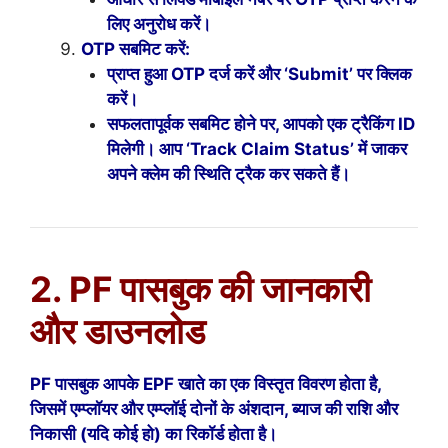
लिए अनुरोध करें।
OTP सबमिट करें:
प्राप्त हुआ OTP दर्ज करें और ‘Submit’ पर क्लिक
करें।
सफलतापूर्वक सबमिट होने पर, आपको एक ट्रैकिंग ID
मिलेगी। आप ‘Track Claim Status’ में जाकर
अपने क्लेम की स्थिति ट्रैक कर सकते हैं।
2. PF पासबुक की जानकारी
और डाउनलोड
PF पासबुक आपके EPF खाते का एक विस्तृत विवरण होता है,
जिसमें एम्प्लॉयर और एम्प्लॉई दोनों के अंशदान, ब्याज की राशि और
निकासी (यदि कोई हो) का रिकॉर्ड होता है।