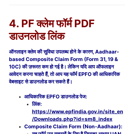
4. PF क्लेम फॉर्म PDF
डाउनलोड लिंक
ऑनलाइन क्लेम की सुविधा उपलब्ध होने के कारण, Aadhaar-
based Composite Claim Form (Form 31, 19 &
10C) की ज़रूरत कम हो गई है। लेकिन यदि आप ऑफलाइन
आवेदन करना चाहते हैं, तो आप यह फॉर्म EPFO की आधिकारिक
वेबसाइट से डाउनलोड कर सकते हैं।
आधिकारिक EPFO डाउनलोड पेज:
लिंक:
https://www.epfindia.gov.in/site_en
/Downloads.php?id=sm8_index
Composite Claim Form (Non-Aadhaar):