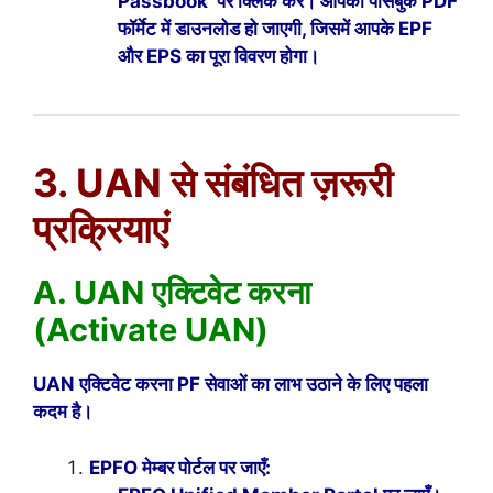
Passbook’ पर क्लिक करें। आपकी पासबुक PDF
फॉर्मेट में डाउनलोड हो जाएगी, जिसमें आपके EPF
और EPS का पूरा विवरण होगा।
3. UAN से संबंधित ज़रूरी
प्रक्रियाएं
A. UAN एक्टिवेट करना
(Activate UAN)
UAN एक्टिवेट करना PF सेवाओं का लाभ उठाने के लिए पहला
कदम है।
EPFO मेम्बर पोर्टल पर जाएँ: