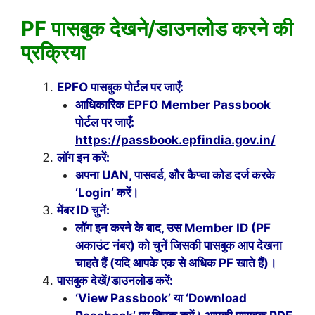
PF पासबुक देखने/डाउनलोड करने की
प्रक्रिया
EPFO पासबुक पोर्टल पर जाएँ:
आधिकारिक EPFO Member Passbook
पोर्टल पर जाएँ:
https://passbook.epfindia.gov.in/
लॉग इन करें:
अपना UAN, पासवर्ड, और कैप्चा कोड दर्ज करके
‘Login’ करें।
मेंबर ID चुनें:
लॉग इन करने के बाद, उस Member ID (PF
अकाउंट नंबर) को चुनें जिसकी पासबुक आप देखना
चाहते हैं (यदि आपके एक से अधिक PF खाते हैं)।
पासबुक देखें/डाउनलोड करें:
‘View Passbook’ या ‘Download