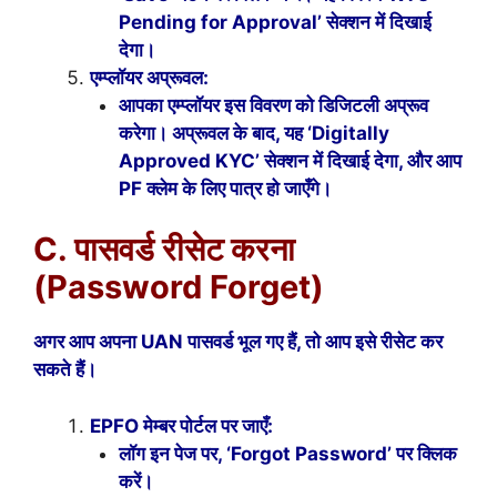
Pending for Approval’ सेक्शन में दिखाई
देगा।
एम्प्लॉयर अप्रूवल:
आपका एम्प्लॉयर इस विवरण को डिजिटली अप्रूव
करेगा। अप्रूवल के बाद, यह ‘Digitally
Approved KYC’ सेक्शन में दिखाई देगा, और आप
PF क्लेम के लिए पात्र हो जाएँगे।
C. पासवर्ड रीसेट करना
(Password Forget)
अगर आप अपना UAN पासवर्ड भूल गए हैं, तो आप इसे रीसेट कर
सकते हैं।
EPFO मेम्बर पोर्टल पर जाएँ:
लॉग इन पेज पर, ‘Forgot Password’ पर क्लिक
करें।