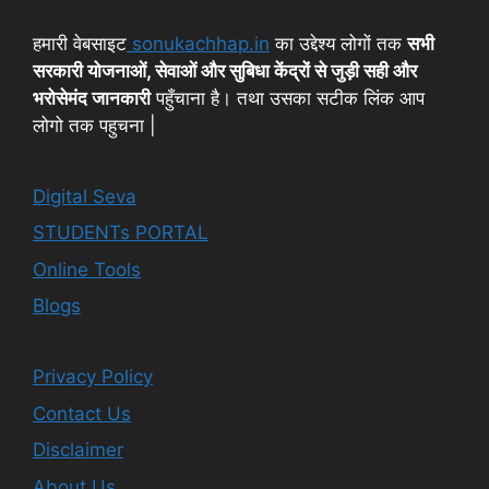
हमारी वेबसाइट
sonukachhap.in
का उद्देश्य लोगों तक
सभी
सरकारी योजनाओं, सेवाओं और सुबिधा केंद्रों से जुड़ी सही और
भरोसेमंद जानकारी
पहुँचाना है। तथा उसका सटीक लिंक आप
लोगो तक पहुचना |
Digital Seva
STUDENTs PORTAL
Online Tools
Blogs
Privacy Policy
Contact Us
Disclaimer
About Us