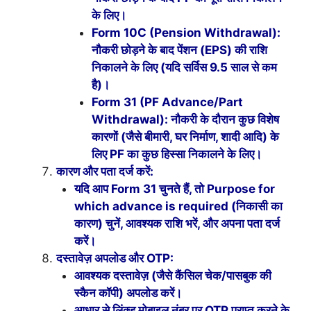
के लिए।
Form 10C (Pension Withdrawal):
नौकरी छोड़ने के बाद पेंशन (EPS) की राशि
निकालने के लिए (यदि सर्विस 9.5 साल से कम
है)।
Form 31 (PF Advance/Part
Withdrawal): नौकरी के दौरान कुछ विशेष
कारणों (जैसे बीमारी, घर निर्माण, शादी आदि) के
लिए PF का कुछ हिस्सा निकालने के लिए।
कारण और पता दर्ज करें:
यदि आप Form 31 चुनते हैं, तो Purpose for
which advance is required (निकासी का
कारण) चुनें, आवश्यक राशि भरें, और अपना पता दर्ज
करें।
दस्तावेज़ अपलोड और OTP:
आवश्यक दस्तावेज़ (जैसे कैंसिल चेक/पासबुक की
स्कैन कॉपी) अपलोड करें।
आधार से लिंक्ड मोबाइल नंबर पर OTP प्राप्त करने के