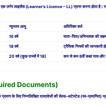
हले एक लर्नर लाइसेंस (Learner’s Licence – LL) प्राप्त करना होता है। 
न्यूनतम आयु
अतिरिक्त शर्त
16 वर्ष
माता-पिता/अभिभावक की सह
18 वर्ष
ट्रैफिक नियमों की जानकारी 
20 वर्ष (कुछ राज्यों में 18)
कम से कम 8वीं कक्षा पास और ट
equired Documents)
ाण के लिए निम्नलिखित दस्तावेजों की सेल्फ-अटेस्टेड (स्व-प्रमाणित) प्र