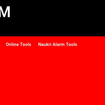
RM
Online Tools
Naukri Alarm Tools