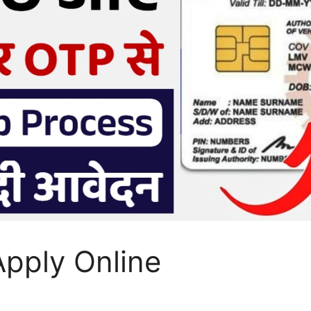
Apply Online