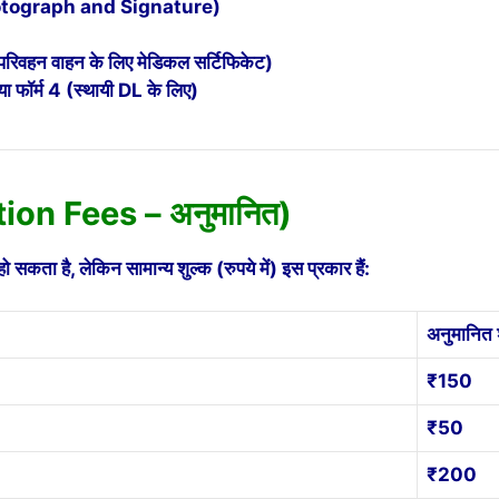
 (Photograph and Signature)
 परिवहन वाहन के लिए मेडिकल सर्टिफिकेट)
या फॉर्म 4 (स्थायी DL के लिए)
tion Fees – अनुमानित)
ो सकता है, लेकिन सामान्य शुल्क (रुपये में) इस प्रकार हैं:
अनुमानित 
₹150
₹50
₹200