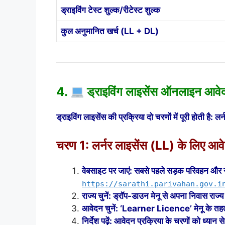
ड्राइविंग टेस्ट शुल्क/रीटेस्ट शुल्क
कुल अनुमानित खर्च (LL + DL)
4.
ड्राइविंग लाइसेंस ऑनलाइन आ
ड्राइविंग लाइसेंस की प्रक्रिया दो चरणों में पूरी होती है
चरण 1: लर्नर लाइसेंस (LL) के लिए आव
वेबसाइट पर जाएं: सबसे पहले सड़क परिवहन और
https://sarathi.parivahan.gov.i
राज्य चुनें: ड्रॉप-डाउन मेनू से अपना निवास राज्
आवेदन चुनें: ‘Learner Licence’ मेनू के 
निर्देश पढ़ें: आवेदन प्रक्रिया के चरणों को ध्या