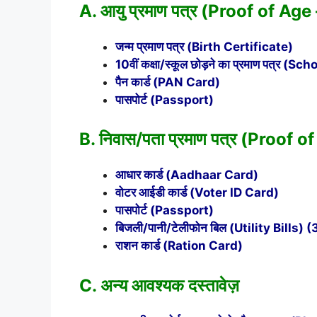
A. आयु प्रमाण पत्र (Proof of Age
जन्म प्रमाण पत्र (Birth Certificate)
10वीं कक्षा/स्कूल छोड़ने का प्रमाण पत्र 
पैन कार्ड (PAN Card)
पासपोर्ट (Passport)
B. निवास/पता प्रमाण पत्र (Proof 
आधार कार्ड (Aadhaar Card)
वोटर आईडी कार्ड (Voter ID Card)
पासपोर्ट (Passport)
बिजली/पानी/टेलीफोन बिल (Utility Bills) (3 
राशन कार्ड (Ration Card)
C. अन्य आवश्यक दस्तावेज़