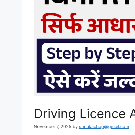
Driving Licence 
November 7, 2025
by
sonukachap@gmail.com