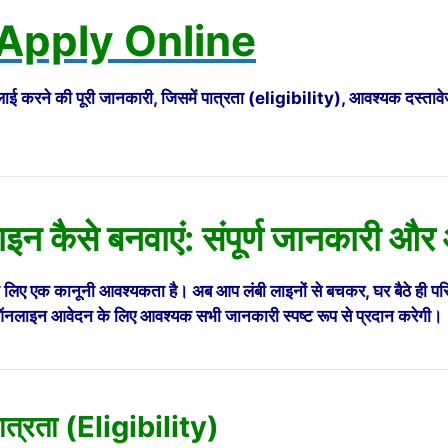
 Apply Online
ाई करने की पूरी जानकारी, जिसमें पात्रता (eligibility), आवश्यक द
इन कैसे बनवाएं: संपूर्ण जानकारी और
 के लिए एक कानूनी आवश्यकता है। अब आप लंबी लाइनों से बचकर, घर बैठे ही
नलाइन आवेदन के लिए आवश्यक सभी जानकारी स्पष्ट रूप से प्रदान करेगी।
पात्रता (Eligibility)