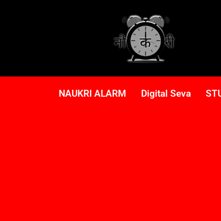
NAUKRI ALARM
Digital Seva
ST