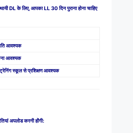
स्थायी DL के लिए, आपका LL 30 दिन पुराना होना चाहिए
मति आवश्यक
होना आवश्यक
्रेनिंग स्कूल से प्रशिक्षण आवश्यक
तियां अपलोड करनी होंगी: