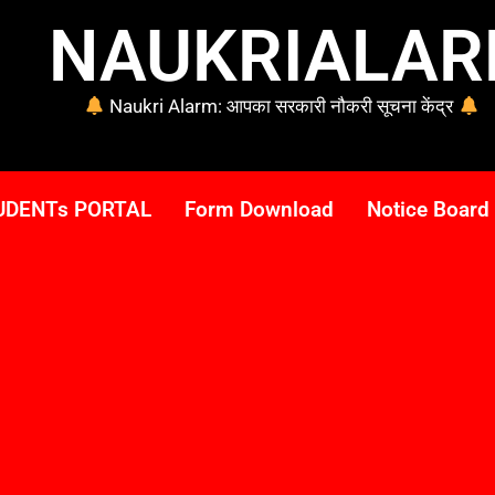
NAUKRIALA
Naukri Alarm: आपका सरकारी नौकरी सूचना केंद्र
UDENTs PORTAL
Form Download
Notice Board