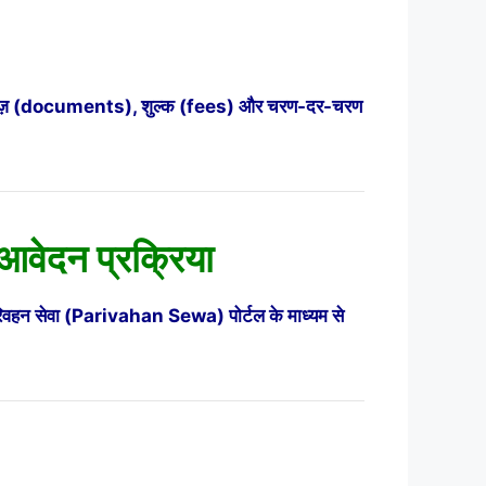
स्तावेज़ (documents), शुल्क (fees) और चरण-दर-चरण
 आवेदन प्रक्रिया
 परिवहन सेवा (Parivahan Sewa) पोर्टल के माध्यम से