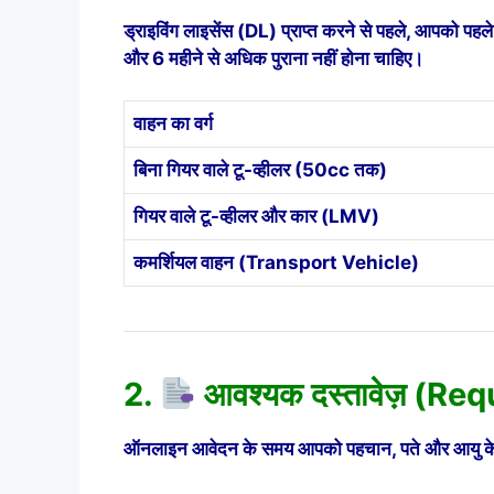
ड्राइविंग लाइसेंस (DL) प्राप्त करने से पहले, आपको प
और 6 महीने से अधिक पुराना नहीं होना चाहिए।
वाहन का वर्ग
बिना गियर वाले टू-व्हीलर (50cc तक)
गियर वाले टू-व्हीलर और कार (LMV)
कमर्शियल वाहन (Transport Vehicle)
2.
आवश्यक दस्तावेज़ (R
ऑनलाइन आवेदन के समय आपको पहचान, पते और आयु के प्रम