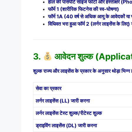
हाल की पासपोर्ट साइज फोटो और हस्ताक्षर
फॉर्म 1 (शारीरिक फिटनेस की स्व-घोषणा)
फॉर्म 1A (40 वर्ष से अधिक आयु के आवेदकों या
विधिवत भरा हुआ फॉर्म 2 (लर्नर लाइसेंस के लिए) 
3.
आवेदन शुल्क (Applica
शुल्क राज्य और लाइसेंस के प्रकार के अनुसार थोड़ा भिन्न ह
सेवा का प्रकार
लर्नर लाइसेंस (LL) जारी करना
लर्नर लाइसेंस टेस्ट शुल्क/रीटेस्ट शुल्क
ड्राइविंग लाइसेंस (DL) जारी करना