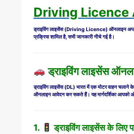
Driving Licence
ड्राइविंग लाइसेंस (Driving Licence) ऑनलाइन अप्ल
प्रक्रिया शामिल है, सभी जानकारी नीचे गई है।
ड्राइविंग लाइसेंस ऑनला
ड्राइविंग लाइसेंस (DL) भारत में एक मोटर वाहन चलाने
ऑनलाइन आवेदन कर सकते हैं। यह मार्गदर्शिका आपको ऑ
1.
ड्राइविंग लाइसेंस के लिए 