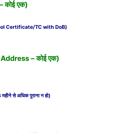
 – कोई एक)
(School Certificate/TC with DoB)
of Address – कोई एक)
महीने से अधिक पुराना न हो)