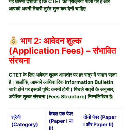
यह घोषणा दर्शाती है कि CTET की प्रक्रिया पटरी पर है और
आपको अपनी तैयारी तुरंत शुरू कर देनी चाहिए!
भाग 2: आवेदन शुल्क
(Application Fees) – संभावित
संरचना
CTET के लिए आवेदन शुल्क आमतौर पर हर सत्र में समान रहता
है। हालाँकि, आपको आधिकारिक Information Bulletin
जारी होने पर इसकी पुष्टि करनी होगी। पिछले सत्रों के अनुसार,
अपेक्षित शुल्क संरचना (Fees Structure) निम्नलिखित है:
केवल एक पेपर
श्रेणी
दोनों पेपर (Paper
(Paper I या
(Category)
I और Paper II)
II)