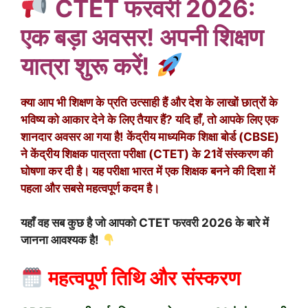
CTET फरवरी 2026:
एक बड़ा अवसर! अपनी शिक्षण
यात्रा शुरू करें!
क्या आप भी शिक्षण के प्रति उत्साही हैं और देश के लाखों छात्रों के
भविष्य को आकार देने के लिए तैयार हैं? यदि हाँ, तो आपके लिए एक
शानदार अवसर आ गया है! केंद्रीय माध्यमिक शिक्षा बोर्ड (CBSE)
ने केंद्रीय शिक्षक पात्रता परीक्षा (CTET) के 21वें संस्करण की
घोषणा कर दी है। यह परीक्षा भारत में एक शिक्षक बनने की दिशा में
पहला और सबसे महत्वपूर्ण कदम है।
यहाँ वह सब कुछ है जो आपको CTET फरवरी 2026 के बारे में
जानना आवश्यक है!
महत्वपूर्ण तिथि और संस्करण