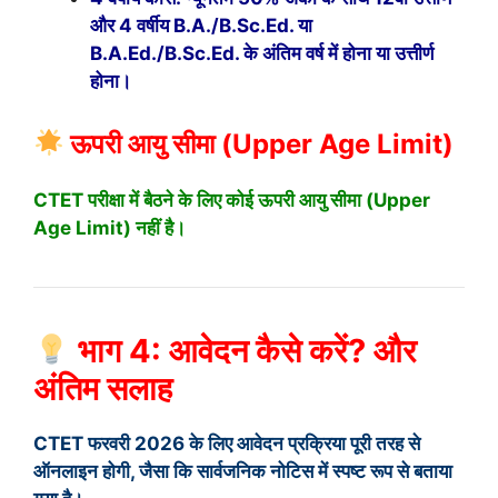
और 4 वर्षीय B.A./B.Sc.Ed. या
B.A.Ed./B.Sc.Ed. के अंतिम वर्ष में होना या उत्तीर्ण
होना।
ऊपरी आयु सीमा (Upper Age Limit)
CTET परीक्षा में बैठने के लिए कोई ऊपरी आयु सीमा (Upper
Age Limit) नहीं है।
भाग 4: आवेदन कैसे करें? और
अंतिम सलाह
CTET फरवरी 2026 के लिए आवेदन प्रक्रिया पूरी तरह से
ऑनलाइन होगी, जैसा कि सार्वजनिक नोटिस में स्पष्ट रूप से बताया