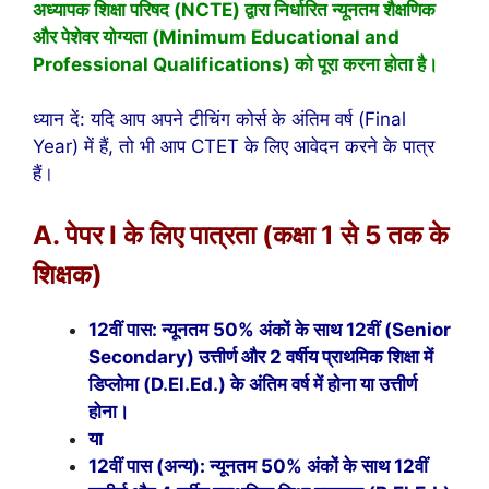
अध्यापक शिक्षा परिषद (NCTE) द्वारा निर्धारित न्यूनतम शैक्षणिक
और पेशेवर योग्यता (Minimum Educational and
Professional Qualifications) को पूरा करना होता है।
ध्यान दें: यदि आप अपने टीचिंग कोर्स के अंतिम वर्ष (Final
Year) में हैं, तो भी आप CTET के लिए आवेदन करने के पात्र
हैं।
A. पेपर I के लिए पात्रता (कक्षा 1 से 5 तक के
शिक्षक)
12वीं पास: न्यूनतम 50% अंकों के साथ 12वीं (Senior
Secondary) उत्तीर्ण और 2 वर्षीय प्राथमिक शिक्षा में
डिप्लोमा (D.El.Ed.) के अंतिम वर्ष में होना या उत्तीर्ण
होना।
या
12वीं पास (अन्य): न्यूनतम 50% अंकों के साथ 12वीं