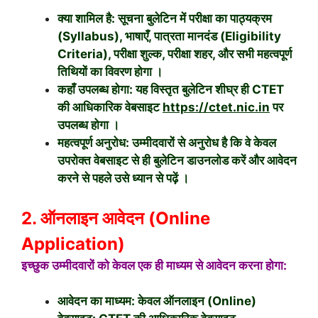
क्या शामिल है:
सूचना बुलेटिन में परीक्षा का
पाठ्यक्रम
(Syllabus), भाषाएँ, पात्रता मानदंड (Eligibility
Criteria), परीक्षा शुल्क, परीक्षा शहर
, और सभी
महत्वपूर्ण
तिथियों
का विवरण होगा
।
कहाँ उपलब्ध होगा:
यह विस्तृत बुलेटिन शीघ्र ही CTET
की आधिकारिक वेबसाइट
https://ctet.nic.in
पर
उपलब्ध होगा
।
महत्वपूर्ण अनुरोध:
उम्मीदवारों से अनुरोध है कि वे केवल
उपरोक्त वेबसाइट से ही बुलेटिन
डाउनलोड करें और
आवेदन
करने से पहले उसे ध्यान से पढ़ें
।
2. ऑनलाइन आवेदन (Online
Application)
इच्छुक उम्मीदवारों को केवल एक ही माध्यम से आवेदन करना होगा:
आवेदन का माध्यम:
केवल
ऑनलाइन (Online)