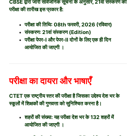
CBSE द्वारा जारी सार्वजनिक सूचना के अनुसार, 21वां संस्करण की
परीक्षा की तारीख इस प्रकार है:
परीक्षा की तिथि:
0
8
th
फरवरी, 2026 (रविवार)
संस्करण:
21वां संस्करण (Edition)
परीक्षा
पेपर-I और पेपर-II
दोनों के लिए एक ही दिन
आयोजित की जाएगी
।
परीक्षा का दायरा और भाषाएँ
CTET एक राष्ट्रीय स्तर की परीक्षा है जिसका उद्देश्य देश भर के
स्कूलों में शिक्षकों की गुणवत्ता को सुनिश्चित करना है।
शहरों की संख्या:
यह परीक्षा देश भर के
132 शहरों
में
आयोजित की जाएगी
।