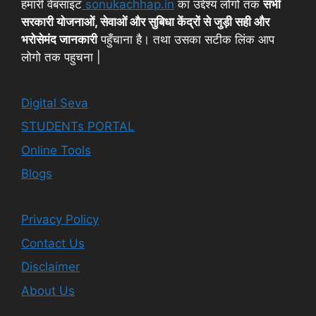
हमारी वेबसाइट
sonukachhap.in
का उद्देश्य लोगों तक
सभी
सरकारी योजनाओं, सेवाओं और सुबिधा केंद्रों से जुड़ी सही और
भरोसेमंद जानकारी
पहुँचाना है। तथा उसका सटीक लिंक आप
लोगो तक पहुचना |
Digital Seva
STUDENTs PORTAL
Online Tools
Blogs
Privacy Policy
Contact Us
Disclaimer
About Us