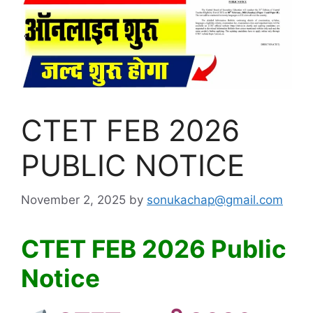
CTET FEB 2026
PUBLIC NOTICE
November 2, 2025
by
sonukachap@gmail.com
CTET FEB 2026 Public
Notice