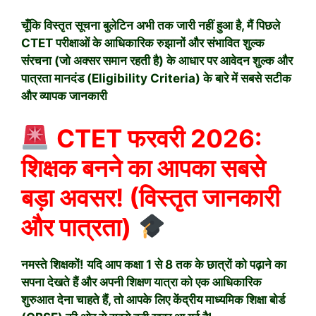
चूँकि विस्तृत सूचना बुलेटिन अभी तक जारी नहीं हुआ है, मैं पिछले
CTET परीक्षाओं के आधिकारिक रुझानों और संभावित शुल्क
संरचना (जो अक्सर समान रहती है) के आधार पर आवेदन शुल्क और
पात्रता मानदंड (Eligibility Criteria) के बारे में सबसे सटीक
और व्यापक जानकारी
CTET फरवरी 2026:
शिक्षक बनने का आपका सबसे
बड़ा अवसर! (विस्तृत जानकारी
और पात्रता)
नमस्ते शिक्षकों! यदि आप कक्षा 1 से 8 तक के छात्रों को पढ़ाने का
सपना देखते हैं और अपनी शिक्षण यात्रा को एक आधिकारिक
शुरुआत देना चाहते हैं, तो आपके लिए केंद्रीय माध्यमिक शिक्षा बोर्ड