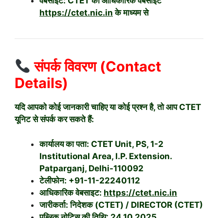
वेबसाइट:
CTET की आधिकारिक वेबसाइट
https://ctet.nic.in
के माध्यम से
संपर्क विवरण (Contact
Details)
यदि आपको कोई जानकारी चाहिए या कोई प्रश्न है, तो आप CTET
यूनिट से संपर्क कर सकते हैं:
कार्यालय का पता: CTET Unit, PS, 1-2
Institutional Area, I.P. Extension.
Patparganj, Delhi-110092
टेलीफोन:
+91-11-22240112
आधिकारिक वेबसाइट:
https://ctet.nic.in
जारीकर्ता:
निदेशक (CTET) / DIRECTOR (CTET)
पब्लिक नोटिस की तिथि:
24.10.2025