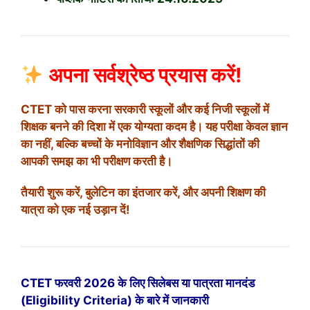
अपना सर्वश्रेष्ठ प्रयास करें!
CTET को पास करना सरकारी स्कूलों और कई निजी स्कूलों में
शिक्षक बनने की दिशा में एक योग्यता कदम है। यह परीक्षा केवल ज्ञान
का नहीं, बल्कि बच्चों के मनोविज्ञान और शैक्षणिक सिद्धांतों की
आपकी समझ का भी परीक्षण करती है।
तैयारी शुरू करें, बुलेटिन का इंतजार करें, और अपनी शिक्षण की
यात्रा को एक नई उड़ान दें!
CTET फरवरी 2026 के लिए सिलेबस या पात्रता मानदंड
(Eligibility Criteria) के बारे में जानकारी