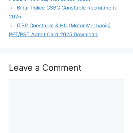
Bihar Police CSBC Constable Recruitment
2025
ITBP Constable & HC (Motor Mechanic)
PET/PST Admit Card 2025 Download
Leave a Comment