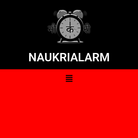
NAUKRIALARM