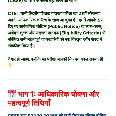
(CBSE) की ओर से सबसे बड़ी खबर आ गई है!
CTET यानी केंद्रीय शिक्षक पात्रता परीक्षा का 21वाँ संस्करण
अपनी आधिकारिक तारीख के साथ आ चुका है। हमने आपके द्वारा
दिए गए सार्वजनिक नोटिस (Public Notice) के साथ-साथ,
आवेदन शुल्क और पात्रता मानदंड (Eligibility Criteria) से
संबंधित सभी महत्वपूर्ण जानकारियों को एक विस्तृत ब्लॉग पोस्ट में
संकलित किया है।
तैयार हो जाइए, क्योंकि यह परीक्षा आपकी किस्मत बदल सकती है!
भाग 1: आधिकारिक घोषणा और
महत्वपूर्ण तिथियाँ
CBSE द्वारा
$24.10.2025$
को जारी किए गए पब्लिक नोटिस