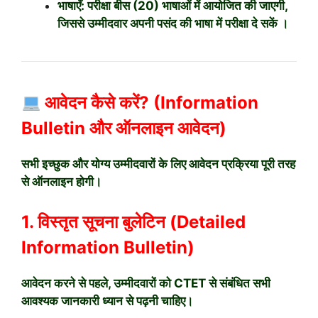
भाषाएँ:
परीक्षा
बीस (20) भाषाओं
में आयोजित की जाएगी,
जिससे उम्मीदवार अपनी पसंद की भाषा में परीक्षा दे सकें
।
आवेदन कैसे करें? (Information
Bulletin और ऑनलाइन आवेदन)
सभी इच्छुक और योग्य उम्मीदवारों के लिए आवेदन प्रक्रिया पूरी तरह
से ऑनलाइन होगी।
1. विस्तृत सूचना बुलेटिन (Detailed
Information Bulletin)
आवेदन करने से पहले, उम्मीदवारों को CTET से संबंधित सभी
आवश्यक जानकारी ध्यान से पढ़नी चाहिए।