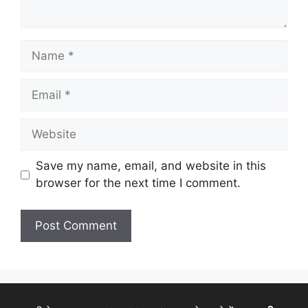
Save my name, email, and website in this
browser for the next time I comment.