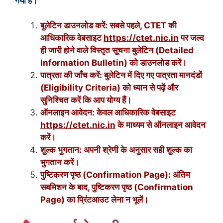
गया है।
बुलेटिन डाउनलोड करें: सबसे पहले, CTET की
आधिकारिक वेबसाइट
https://ctet.nic.in
पर जल्द
ही जारी होने वाले विस्तृत सूचना बुलेटिन (Detailed
Information Bulletin) को डाउनलोड करें।
पात्रता की जाँच करें: बुलेटिन में दिए गए पात्रता मानदंडों
(Eligibility Criteria) को ध्यान से पढ़ें और
सुनिश्चित करें कि आप योग्य हैं।
ऑनलाइन आवेदन: केवल आधिकारिक वेबसाइट
https://ctet.nic.in
के माध्यम से ऑनलाइन आवेदन
करें।
शुल्क भुगतान: अपनी श्रेणी के अनुसार सही शुल्क का
भुगतान करें।
पुष्टिकरण पृष्ठ (Confirmation Page): अंतिम
सबमिशन के बाद, पुष्टिकरण पृष्ठ (Confirmation
Page) का प्रिंटआउट लेना न भूलें।