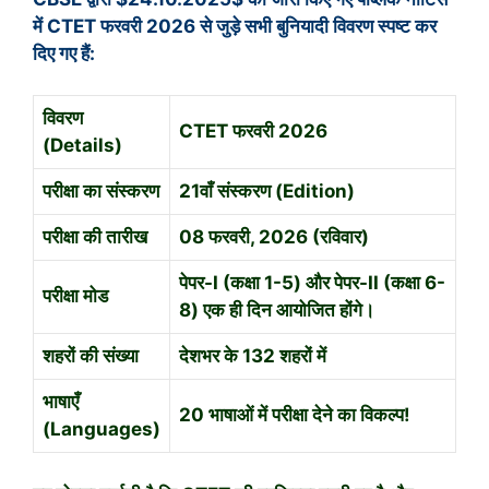
में CTET फरवरी 2026 से जुड़े सभी बुनियादी विवरण स्पष्ट कर
दिए गए हैं:
विवरण
CTET फरवरी 2026
(Details)
परीक्षा का संस्करण
21वाँ संस्करण (Edition)
परीक्षा की तारीख
08
फरवरी, 2026 (रविवार)
पेपर-I (कक्षा 1-5) और पेपर-II (कक्षा 6-
परीक्षा मोड
8) एक ही दिन आयोजित होंगे।
शहरों की संख्या
देशभर के 132 शहरों में
भाषाएँ
20 भाषाओं में परीक्षा देने का विकल्प!
(Languages)