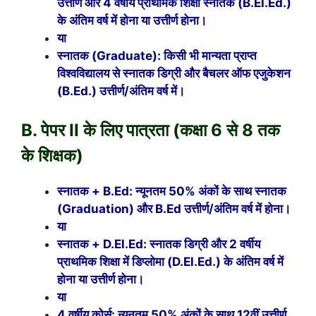
उत्तीर्ण और 4 वर्षीय प्राथमिक शिक्षा स्नातक (B.El.Ed.)
के अंतिम वर्ष में होना या उत्तीर्ण होना।
या
स्नातक (Graduate): किसी भी मान्यता प्राप्त
विश्वविद्यालय से स्नातक डिग्री और बैचलर ऑफ एजुकेशन
(B.Ed.) उत्तीर्ण/अंतिम वर्ष में।
B. पेपर II के लिए पात्रता (कक्षा 6 से 8 तक
के शिक्षक)
स्नातक + B.Ed: न्यूनतम 50% अंकों के साथ स्नातक
(Graduation) और B.Ed उत्तीर्ण/अंतिम वर्ष में होना।
या
स्नातक + D.El.Ed: स्नातक डिग्री और 2 वर्षीय
प्राथमिक शिक्षा में डिप्लोमा (D.El.Ed.) के अंतिम वर्ष में
होना या उत्तीर्ण होना।
या
4 वर्षीय कोर्स: न्यूनतम 50% अंकों के साथ 12वीं उत्तीर्ण