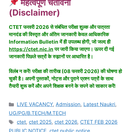
महत्वपूर्ण चेतावनी
(Disclaimer)
CTET फरवरी 2026 से संबंधित परीक्षा शुल्क और पात्रता
मानदंड की विस्तृत और अंतिम जानकारी केवल आधिकारिक
Information Bulletin में ही उपलब्ध होगी, जो जल्द ही
https://ctet.nic.in
पर जारी किया जाएगा। ऊपर दी गई
जानकारी पिछले सत्रों के रुझानों पर आधारित है।
विलंब न करें! परीक्षा की तारीख (08 फरवरी 2026) की घोषणा हो
चुकी है। अपनी पुस्तकों, नोट्स और पुराने प्रश्न पत्रों के साथ
तैयारी शुरू करें और अपने शिक्षक बनने के सपने को साकार करें!
LIVE VACANCY
,
Admission
,
Latest Naukri
,
UG/PG/B.TECH/M.TECH
ctet
,
ctet 2025
,
ctet 2026
,
CTET FEB 2026
PUBLIC NOTICE
,
ctet public notice