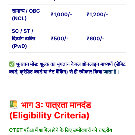
सामान्य / OBC
₹1,000/-
₹1,200/-
(NCL)
SC / ST /
दिव्यांग व्यक्ति
₹500/-
₹600/-
(PwD)
भुगतान मोड: शुल्क का भुगतान केवल ऑनलाइन माध्यमों (डेबिट
कार्ड, क्रेडिट कार्ड या नेट बैंकिंग) से ही स्वीकार किया
जाता है।
भाग 3: पात्रता मानदंड
(Eligibility Criteria)
CTET परीक्षा में शामिल होने के लिए उम्मीदवारों को राष्ट्रीय